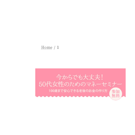
Home
1